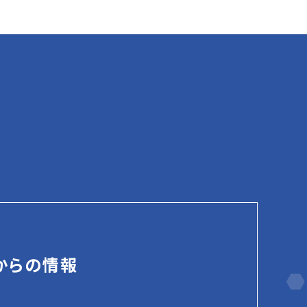
からの情報