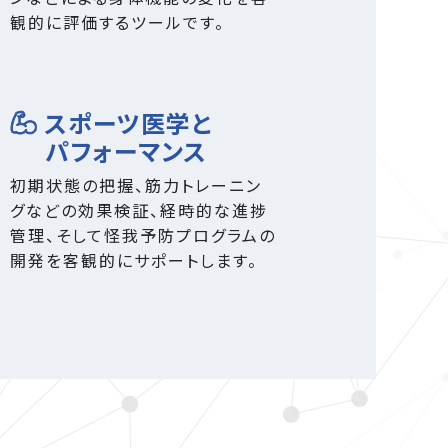
観的に評価するツールです。
スポーツ医学と
パフォーマンス
初期状態の把握、筋力トレーニン
グなどの効果検証、経時的な進捗
管理、そして怪我予防プログラムの
開発を客観的にサポートします。