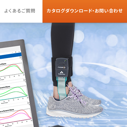
よくあるご質問
カタログダウンロード・お問い合わせ