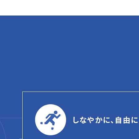
しなやかに、自由に