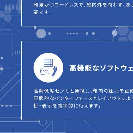
軽量かつコードレスで、屋内外を問わず、あ
能です。
高機能なソフトウ
高解像度センサと連携し、靴内の圧力を正
直観的なインターフェースとレイアウトによ
析・表示を効率的に行えます。