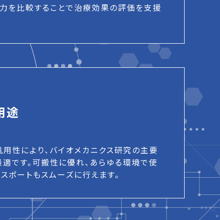
力を比較することで治療効果の評価を支援
用途
高い汎用性により、バイオメカニクス研究の主要
最適です。可搬性に優れ、あらゆる環境で使
クスポートもスムーズに行えます。