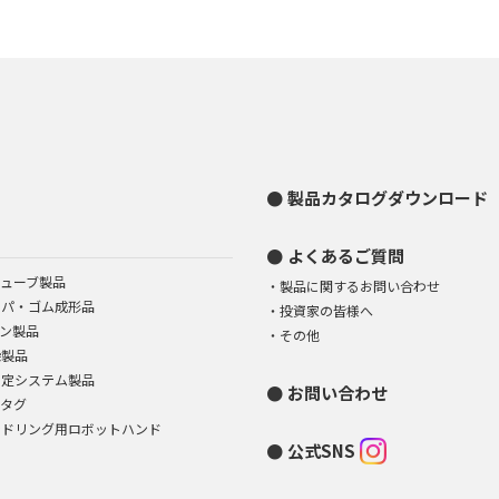
製品カタログダウンロード
よくあるご質問
ューブ製品
製品に関するお問い合わせ
イパ・ゴム成形品
投資家の皆様へ
ン製品
その他
染製品
測定システム製品
お問い合わせ
Dタグ
ンドリング用ロボットハンド
公式SNS