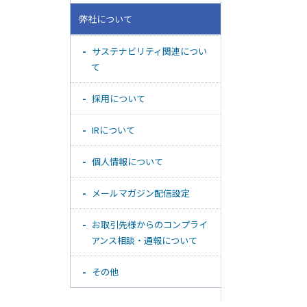
弊社について
サステナビリティ関連につい
て
採用について
IRについて
個人情報について
メールマガジン配信設定
お取引先様からのコンプライ
アンス相談・通報について
その他