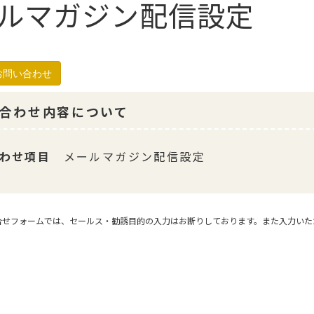
ルマガジン配信設定
お問い合わせ
合わせ内容について
わせ項目
メールマガジン配信設定
合せフォームでは、セールス・勧誘目的の入力はお断りしております。また入力いた