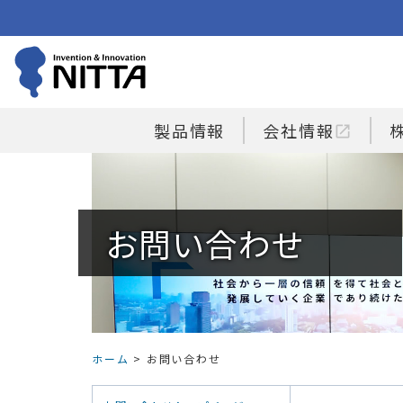
製品情報
会社情報
open_in_new
お問い合わせ
ホーム
> お問い合わせ