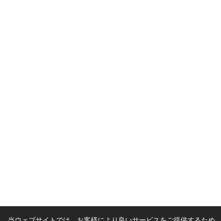
当ウェブサイトでは、お客様により良いサービスをご提供するため