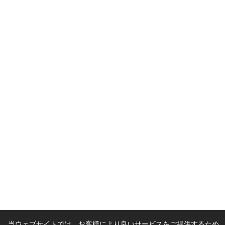
当ウェブサイトでは、お客様により良いサービスをご提供するため